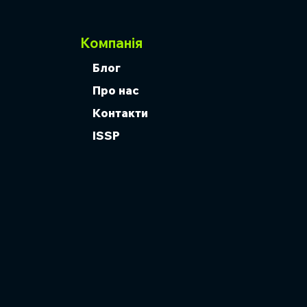
Компанія
Блог
Про нас
Контакти
ISSP