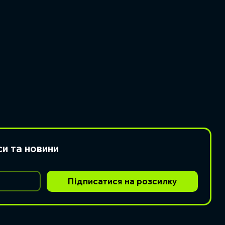
си та новини
Підписатися на розсилку