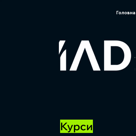
Головна
Курси