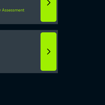
ty Assessment