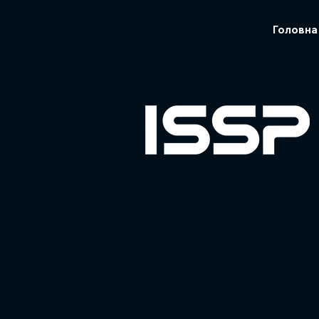
Головна