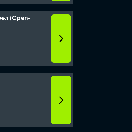
ерел (Open-