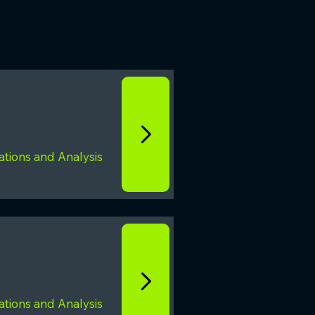
tions and Analysis
tions and Analysis