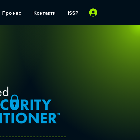
Про нас
Контакти
ISSP