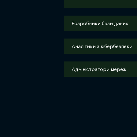
Розробники бази даних
Аналітики з кібербезпеки
Адміністратори мереж