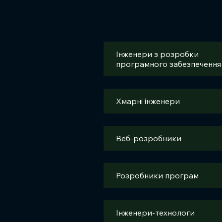
Інженери з розробки
програмного забезпечення
Хмарні інженери
Веб-розробники
Розробники програм
Інженери-технологи