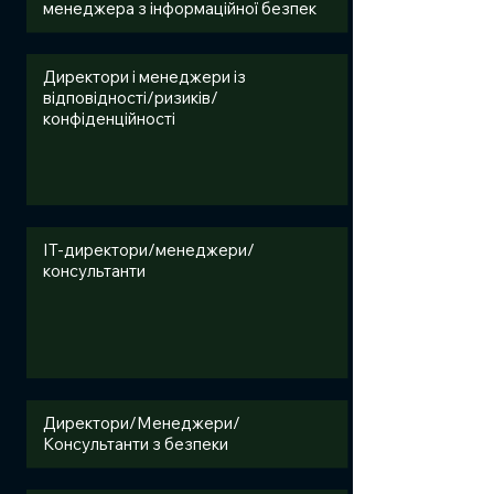
менеджера з інформаційної безпек
Директори і менеджери із
відповідності/ризиків/
конфіденційності
IT-директори/менеджери/
консультанти
Директори/Менеджери/
Консультанти з безпеки