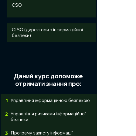
CSO
CISO (директори з інформаційної
безпеки)
Даний курс допоможе
отримати знання про:
Управління інформаційною безпекою
1
Управління ризиками інформаційної
2
безпеки
Програму захисту інформації
3