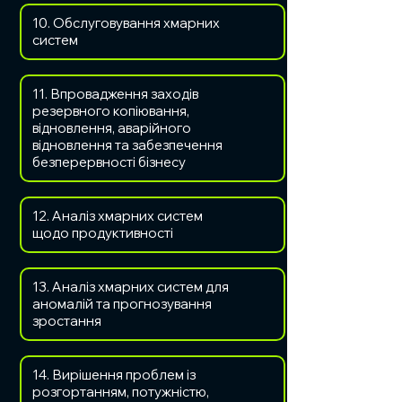
10. Обслуговування хмарних
систем
11. Впровадження заходів
резервного копіювання,
відновлення, аварійного
відновлення та забезпечення
безперервності бізнесу
12. Аналіз хмарних систем
щодо продуктивності
13. Аналіз хмарних систем для
аномалій та прогнозування
зростання
14. Вирішення проблем із
розгортанням, потужністю,