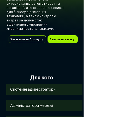
використанню автоматизації та
організації, для створення користі
для бізнесу від хмарних
технологій, а також контролю
витрат за допомогою
ефективного управління
хмарними постачальниками.
Завантажити брошуру
Залишити заявку
Для кого
Системні адміністратори
Адміністратори мережі