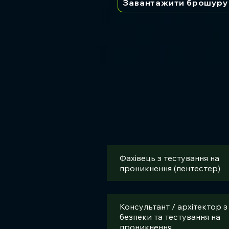
Завантажити брошуру
Фахівець з тестування на
проникнення (пентестер)
Консультант / архітектор з
безпеки та тестування на
проникнення