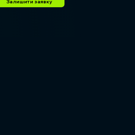
Залишити заявку