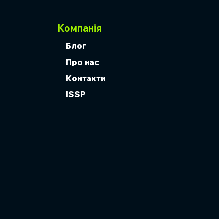
Компанія
Блог
Про нас
Контакти
ISSP