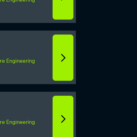
re Engineering
re Engineering