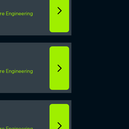
re Engineering
re Engineering
re Engineering