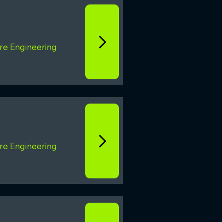
re Engineering
re Engineering