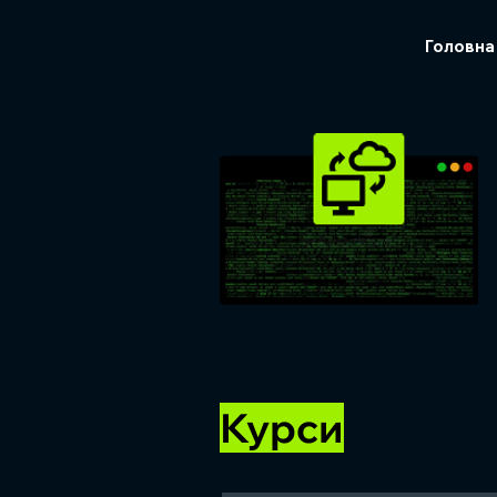
Головна
Курси