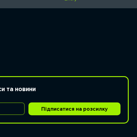
си та новини
Підписатися на розсилку